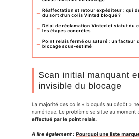
Réaffectation et retour expéditeur : qui d
du sort d’un colis Vinted bloqué ?
Délai de réclamation Vinted et statut du c
les étapes concrètes
Point relais fermé ou saturé : un facteur 
blocage sous-estimé
Scan initial manquant en
invisible du blocage
La majorité des colis « bloqués au dépôt » ne 
numérique. Le problème se situe au moment 
effectué par le point relais
.
A lire également :
Pourquoi une liste marqu