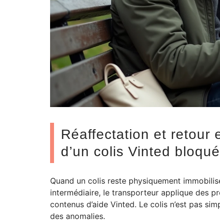
Réaffectation et retour 
d’un colis Vinted bloqué
Quand un colis reste physiquement immobilisé
intermédiaire, le transporteur applique des 
contenus d’aide Vinted. Le colis n’est pas simp
des anomalies.