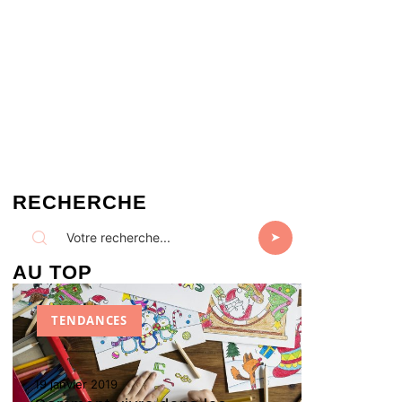
RECHERCHE
AU TOP
TENDANCES
19 janvier 2019