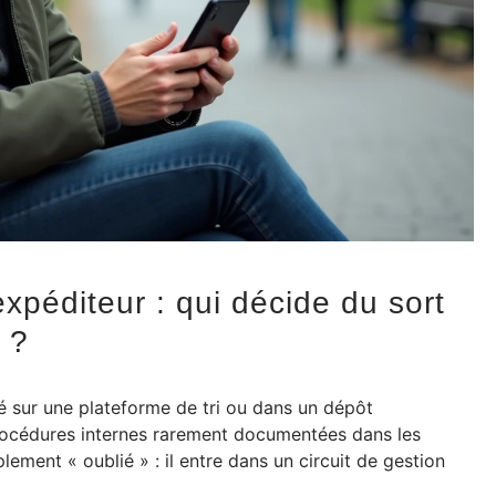
expéditeur : qui décide du sort
 ?
 sur une plateforme de tri ou dans un dépôt
procédures internes rarement documentées dans les
lement « oublié » : il entre dans un circuit de gestion