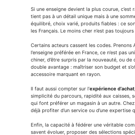
Si une enseigne devient la plus courue, c’est r
tient pas à un détail unique mais à une somme
équilibré, choix varié, produits fiables : ce 
les Français. Le moins cher n’est pas toujours 
Certains acteurs cassent les codes. Prenons Ac
l’enseigne préférée en France, ce n’est pas uni
chiner, d’être surpris par la nouveauté, ou de 
double avantage : maîtriser son budget et s’of
accessoire marquant en rayon.
Il faut aussi compter sur l’
expérience d’achat
simplicité du parcours, rapidité aux caisses, 
qui font préférer un magasin à un autre. Chez 
déjà profiter d’un service ou d’une expertise 
Enfin, la capacité à fédérer une véritable c
savent évoluer, proposer des sélections spéci