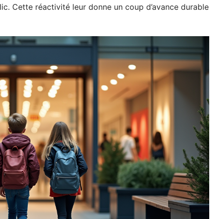
ic. Cette réactivité leur donne un coup d’avance durable