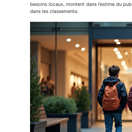
besoins locaux, montent dans l’estime du publ
dans les classements.