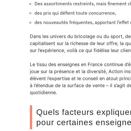
Des assortiments restreints, mais finement ch
des prix qui défient toute concurrence,
des nouveautés fréquentes, apportant l’effet 
Dans les univers du bricolage ou du sport, de
capitalisent sur la richesse de leur offre, la 
sur l’expérience, voilà ce qui fidélise leur cli
Le tissu des enseignes en France continue d’é
joue sur la présence et la diversité, Action in
élèvent l’expertise et le conseil en atout prin
à l’étendue de la surface de vente – il s’agit
quotidienne.
Quels facteurs explique
pour certaines enseign