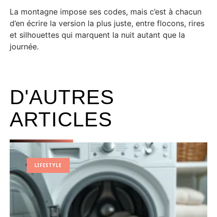
La montagne impose ses codes, mais c’est à chacun
d’en écrire la version la plus juste, entre flocons, rires
et silhouettes qui marquent la nuit autant que la
journée.
D'AUTRES
ARTICLES
LIFESTYLE