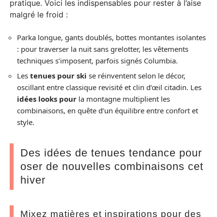
pratique. Voici les indispensables pour rester à l’aise
malgré le froid :
Parka longue, gants doublés, bottes montantes isolantes
: pour traverser la nuit sans grelotter, les vêtements
techniques s’imposent, parfois signés Columbia.
Les
tenues pour ski
se réinventent selon le décor,
oscillant entre classique revisité et clin d’œil citadin. Les
idées looks pour
la montagne multiplient les
combinaisons, en quête d’un équilibre entre confort et
style.
Des idées de tenues tendance pour
oser de nouvelles combinaisons cet
hiver
Mixez matières et inspirations pour des