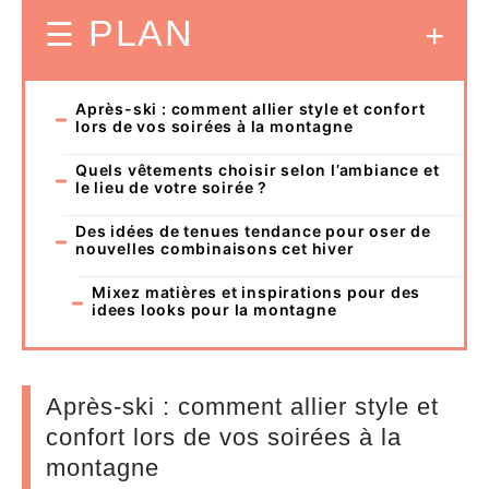
PLAN
Après-ski : comment allier style et confort
lors de vos soirées à la montagne
Quels vêtements choisir selon l’ambiance et
le lieu de votre soirée ?
Des idées de tenues tendance pour oser de
nouvelles combinaisons cet hiver
Mixez matières et inspirations pour des
idees looks pour la montagne
Après-ski : comment allier style et
confort lors de vos soirées à la
montagne