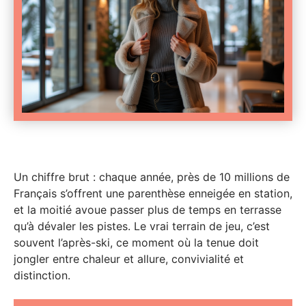
Un chiffre brut : chaque année, près de 10 millions de
Français s’offrent une parenthèse enneigée en station,
et la moitié avoue passer plus de temps en terrasse
qu’à dévaler les pistes. Le vrai terrain de jeu, c’est
souvent l’après-ski, ce moment où la tenue doit
jongler entre chaleur et allure, convivialité et
distinction.