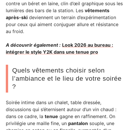
contre un béret en laine, clin d’œil graphique sous les
lumières des bars de la station. Les
vêtements
après-ski
deviennent un terrain d’expérimentation
pour ceux qui aiment conjuguer allure et résistance
au froid.
A découvrir également :
Look 2026 au bureau :
intégrer le style Y2K dans une tenue pro
Quels vêtements choisir selon
l’ambiance et le lieu de votre soirée
?
Soirée intime dans un chalet, table dressée,
discussions qui s’éternisent autour d’un vin chaud :
dans ce cadre, la
tenue
gagne en raffinement. On
privilégie une maille fine, un
pantalon
souple, une