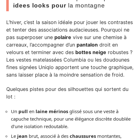
idees looks pour
la montagne
L’hiver, c’est la saison idéale pour jouer les contrastes
et tenter des associations audacieuses. Pourquoi ne
pas superposer une
polaire
vive sur une chemise à
carreaux, l’accompagner d’un
pantalon
droit en
velours et terminer avec des
bottes neige
robustes ?
Les vestes matelassées Columbia ou les doudounes
fines signées Uniqlo apportent une touche graphique,
sans laisser place à la moindre sensation de froid.
Quelques pistes pour des silhouettes qui sortent du
lot :
Un
pull
en
laine mérinos
glissé sous une veste à
capuche technique, pour une élégance discrète doublée
d’une isolation redoutable.
Le
jean
brut, associé à des
chaussures
montantes,