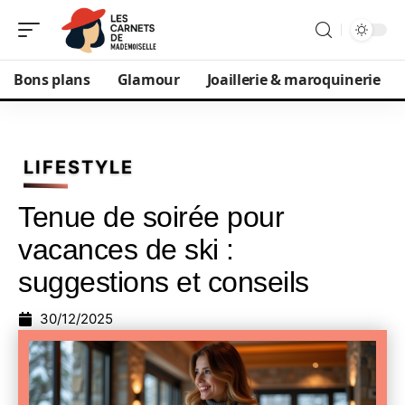
Bons plans
Glamour
Joaillerie & maroquinerie
LIFESTYLE
Tenue de soirée pour
vacances de ski :
suggestions et conseils
30/12/2025