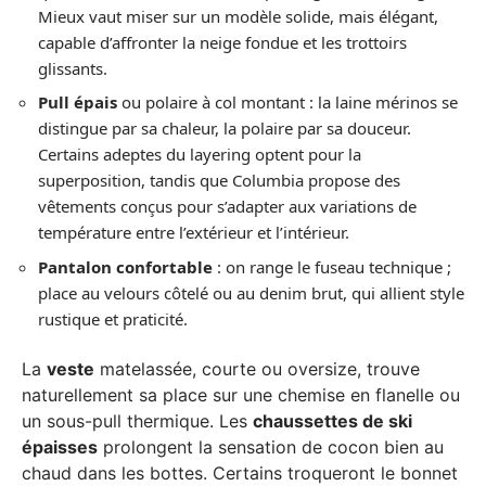
Mieux vaut miser sur un modèle solide, mais élégant,
capable d’affronter la neige fondue et les trottoirs
glissants.
Pull épais
ou polaire à col montant : la laine mérinos se
distingue par sa chaleur, la polaire par sa douceur.
Certains adeptes du layering optent pour la
superposition, tandis que Columbia propose des
vêtements conçus pour s’adapter aux variations de
température entre l’extérieur et l’intérieur.
Pantalon confortable
: on range le fuseau technique ;
place au velours côtelé ou au denim brut, qui allient style
rustique et praticité.
La
veste
matelassée, courte ou oversize, trouve
naturellement sa place sur une chemise en flanelle ou
un sous-pull thermique. Les
chaussettes de ski
épaisses
prolongent la sensation de cocon bien au
chaud dans les bottes. Certains troqueront le bonnet