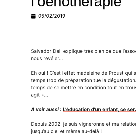
l’oenothérapie
05/02/2019
Salvador Dali explique très bien ce que l’asso
nous révéler…
Eh oui ! C’est l’effet madeleine de Proust qui 
temps trop de préparation tue la dégustation. 
temps de se mettre en condition tout en trouvan
agit »…
A voir aussi :
L’éducation d’un enfant, ce ser
Depuis 2002, je suis vigneronne et ma relatio
jusqu’au ciel et même au-delà !